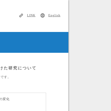
LINK
English
けた研究について
必要です。
の変化